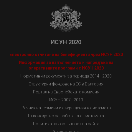
ИСУН 2020
Електронно отчитане на бенефициенти чрез ИСУН 2020
Информация за изпълнението и напредъка на
оперативните програми с ИСУН 2020
Нормативни документи за периода 2014 - 2020
Структурни фондове на ЕС в България
Портал на Европейската комисия
ИСУН 2007 - 2013
Речник на термини и съкращения в системата
Ръководство за работа със системата
Политика за достъпност на сайта
За системата