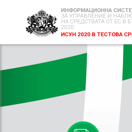
ИНФОРМАЦИОННА СИСТ
ЗА УПРАВЛЕНИЕ И НАБЛ
НА СРЕДСТВАТА ОТ ЕС В 
2020
ИСУН 2020 В ТЕСТОВА С