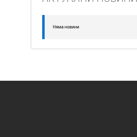
Няма новини