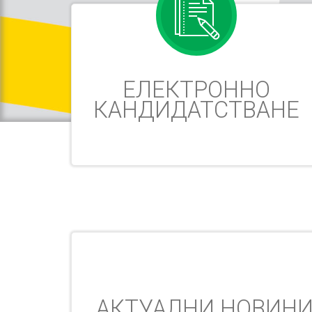
ЕЛЕКТРОННО
КАНДИДАТСТВАНЕ
АКТУАЛНИ НОВИН