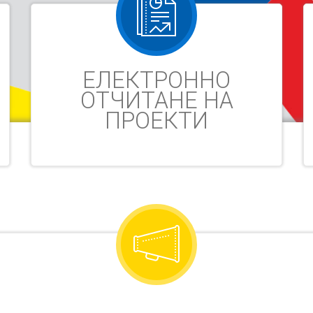
ЕЛЕКТРОННО
ОТЧИТАНЕ НА
ПРОЕКТИ
И