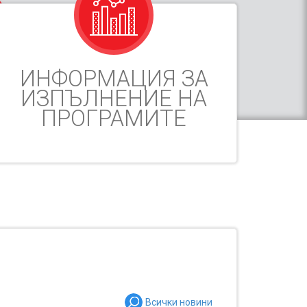
ИНФОРМАЦИЯ ЗА
ИЗПЪЛНЕНИЕ НА
ПРОГРАМИТЕ
Всички новини